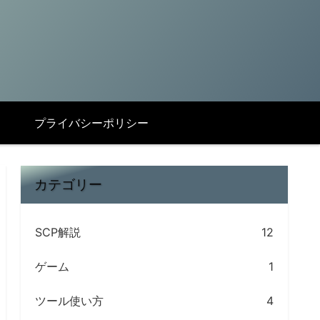
プライバシーポリシー
カテゴリー
SCP解説
12
ゲーム
1
ツール使い方
4