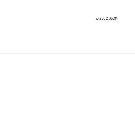
2022.05.31