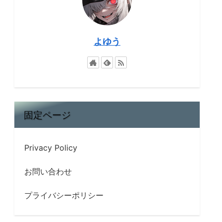
よゆう
固定ページ
Privacy Policy
お問い合わせ
プライバシーポリシー