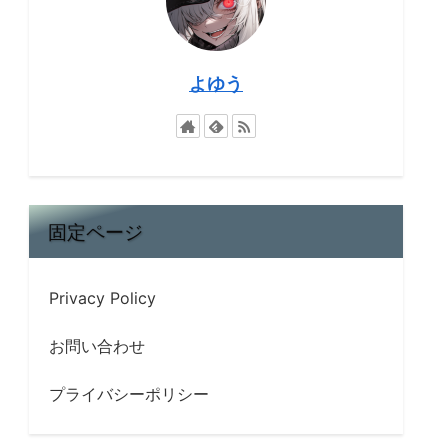
よゆう
固定ページ
Privacy Policy
お問い合わせ
プライバシーポリシー