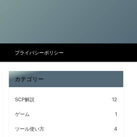
プライバシーポリシー
カテゴリー
SCP解説
12
ゲーム
1
ツール使い方
4